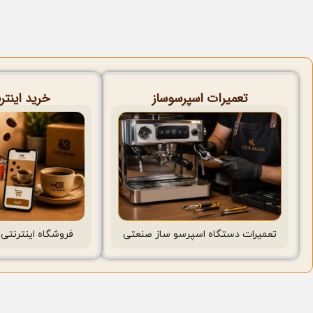
تعمیرات اسپرسوساز
خرید اینتر
فروشگاه اینترنتی 
تعمیرات دستگاه اسپرسو ساز صنعتی