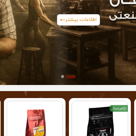
اطلاعات بیشتر
اورجینال