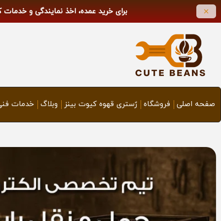
برای خرید عمده، اخذ نمایندگی و خدمات 
صفحه اصلی
فروشگاه
رٌستری قهوه کیوت بینز
وبلاگ
خدمات فنی