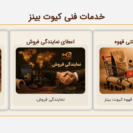
خدمات فنی کیوت بینز
نتی قهوه
اعطای نمایندگی فروش
قهوه کیوت بینز
نمایندگی فروش