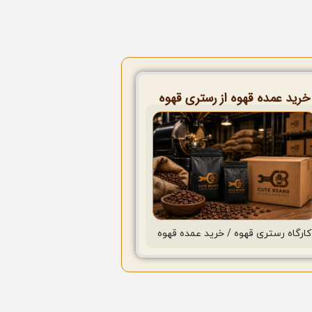
خرید عمده قهوه از رستری قهوه
کارگاه رستری قهوه / خرید عمده قهوه