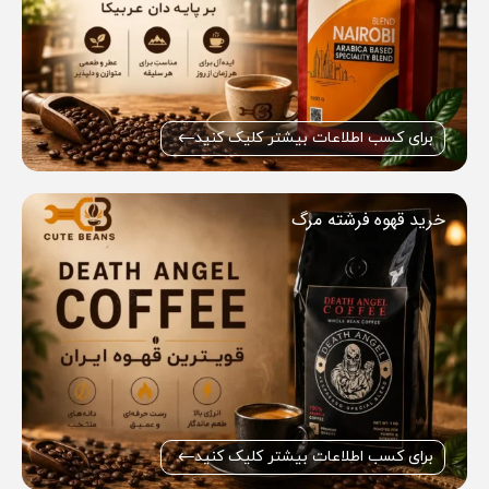
برای کسب اطلاعات بیشتر کلیک کنید
خرید قهوه فرشته مرگ
برای کسب اطلاعات بیشتر کلیک کنید