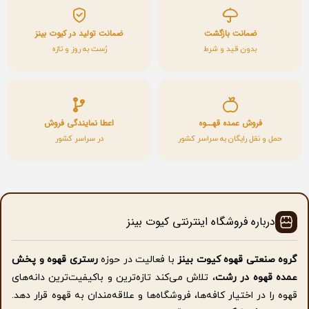
ضمانت بازگشت
ضمانت تولید در کیوت بینز
بدون قید و شرط
رُست به روز و تازه
فروش عمده قهــوه
اعطا نمایندگی فروش
حمل و نقل رایگان به سراسر کشور
در سراسر کشور
درباره فروشگاه اینترنتی کیوت بینز
گروه صنعتی قهوه کیوت بینز
با فعالیت در حوزه
رستری قهوه و پخش
عمده قهوه در رشت
، تلاش می‌کند تازه‌ترین و باکیفیت‌ترین دانه‌های
قهوه را در اختیار کافه‌ها، فروشگاه‌ها و علاقه‌مندان به قهوه قرار دهد.