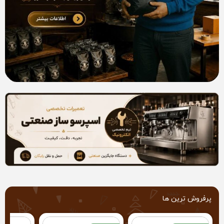
پرفروش ترین ها