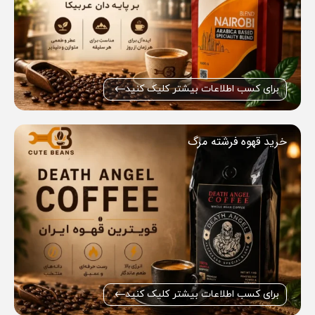
برای کسب اطلاعات بیشتر کلیک کنید
خرید قهوه فرشته مرگ
برای کسب اطلاعات بیشتر کلیک کنید