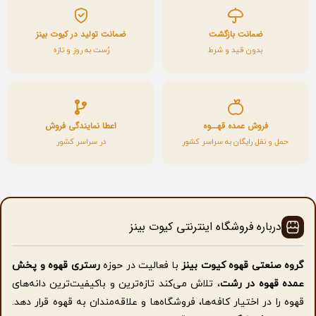
ضمانت بازگشت
ضمانت تولید در کیوت بینز
بدون قید و شرط
رُست به روز و تازه
فروش عمده قهــوه
اعطا نمایندگی فروش
حمل و نقل رایگان به سراسر کشور
در سراسر کشور
درباره فروشگاه اینترنتی کیوت بینز
گروه صنعتی قهوه کیوت بینز
با فعالیت در حوزه
رستری قهوه و پخش
عمده قهوه در رشت
، تلاش می‌کند تازه‌ترین و باکیفیت‌ترین دانه‌های
قهوه را در اختیار کافه‌ها، فروشگاه‌ها و علاقه‌مندان به قهوه قرار دهد.