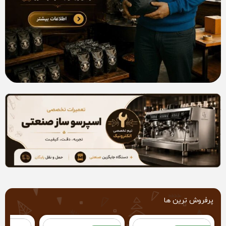
پرفروش ترین ها