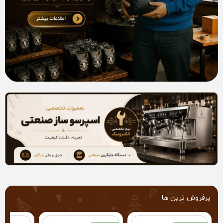
پرفروش ترین ها