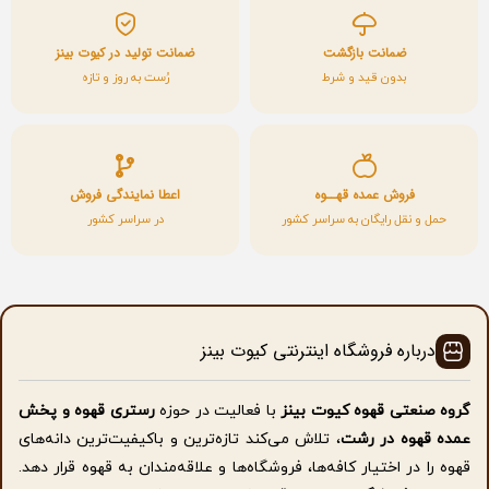
ضمانت بازگشت
ضمانت تولید در کیوت بینز
بدون قید و شرط
رُست به روز و تازه
فروش عمده قهــوه
اعطا نمایندگی فروش
حمل و نقل رایگان به سراسر کشور
در سراسر کشور
درباره فروشگاه اینترنتی کیوت بینز
گروه صنعتی قهوه کیوت بینز
با فعالیت در حوزه
رستری قهوه و پخش
عمده قهوه در رشت
، تلاش می‌کند تازه‌ترین و باکیفیت‌ترین دانه‌های
قهوه را در اختیار کافه‌ها، فروشگاه‌ها و علاقه‌مندان به قهوه قرار دهد.