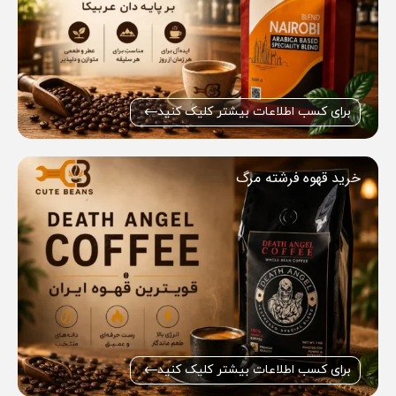
برای کسب اطلاعات بیشتر کلیک کنید
خرید قهوه فرشته مرگ
برای کسب اطلاعات بیشتر کلیک کنید