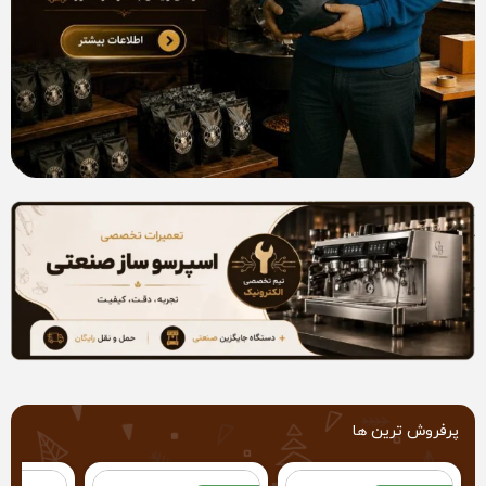
پرفروش ترین ها