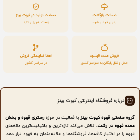
ضمانت بازگشت
ضمانت تولید در کیوت بینز
بدون قید و شرط
رُست به روز و تازه
فروش عمده قهــوه
اعطا نمایندگی فروش
حمل و نقل رایگان به سراسر کشور
در سراسر کشور
درباره فروشگاه اینترنتی کیوت بینز
گروه صنعتی قهوه کیوت بینز
با فعالیت در حوزه
رستری قهوه و پخش
عمده قهوه در رشت
، تلاش می‌کند تازه‌ترین و باکیفیت‌ترین دانه‌های
قهوه را در اختیار کافه‌ها، فروشگاه‌ها و علاقه‌مندان به قهوه قرار دهد.