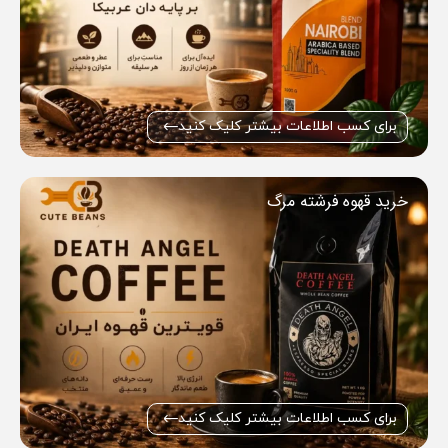
برای کسب اطلاعات بیشتر کلیک کنید
خرید قهوه فرشته مرگ
برای کسب اطلاعات بیشتر کلیک کنید