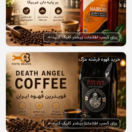
برای کسب اطلاعات بیشتر کلیک کنید
خرید قهوه فرشته مرگ
برای کسب اطلاعات بیشتر کلیک کنید