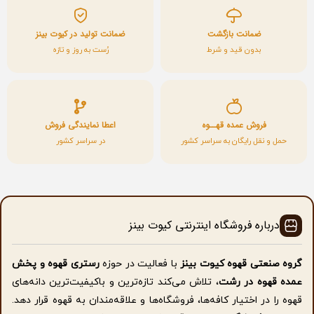
ضمانت بازگشت
ضمانت تولید در کیوت بینز
بدون قید و شرط
رُست به روز و تازه
فروش عمده قهــوه
اعطا نمایندگی فروش
حمل و نقل رایگان به سراسر کشور
در سراسر کشور
درباره فروشگاه اینترنتی کیوت بینز
گروه صنعتی قهوه کیوت بینز
با فعالیت در حوزه
رستری قهوه و پخش
عمده قهوه در رشت
، تلاش می‌کند تازه‌ترین و باکیفیت‌ترین دانه‌های
قهوه را در اختیار کافه‌ها، فروشگاه‌ها و علاقه‌مندان به قهوه قرار دهد.