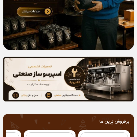
پرفروش ترین ها