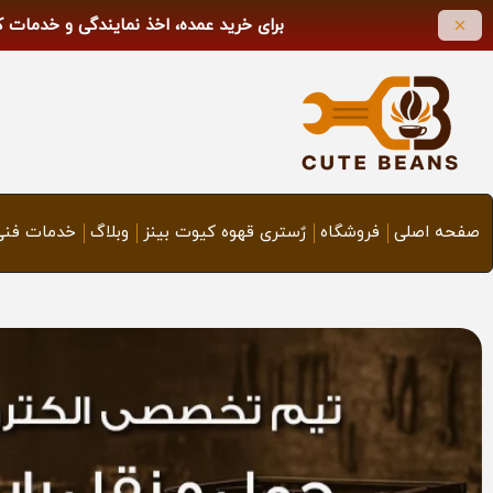
برای خرید عمده، اخذ نمایندگی و خدمات 
صفحه اصلی
فروشگاه
رٌستری قهوه کیوت بینز
وبلاگ
خدمات فنی