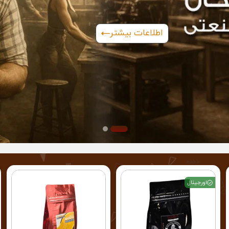
اطلاعات بیشتر
اورجینال