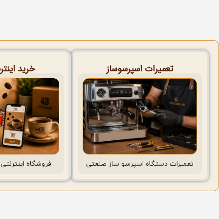
تعمیرات اسپرسوساز
خرید اینتر
فروشگاه اینترنتی 
تعمیرات دستگاه اسپرسو ساز صنعتی