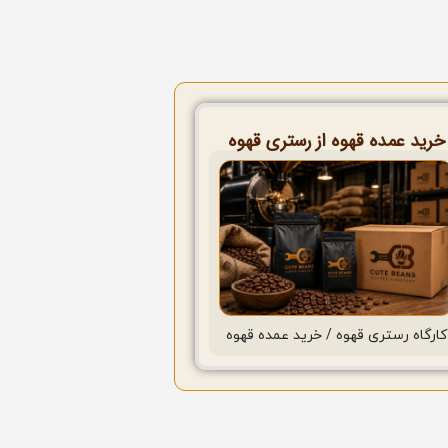
خرید عمده قهوه از رستری قهوه
کارگاه رستری قهوه / خرید عمده قهوه