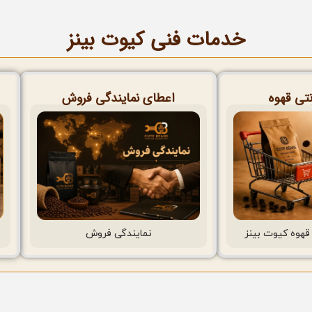
خدمات فنی کیوت بینز
نتی قهوه
اعطای نمایندگی فروش
قهوه کیوت بینز
نمایندگی فروش