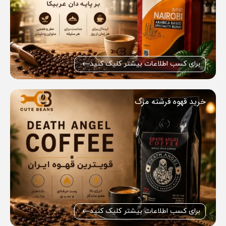
برای کسب اطلاعات بیشتر کلیک کنید
خرید قهوه فرشته مرگ
برای کسب اطلاعات بیشتر کلیک کنید