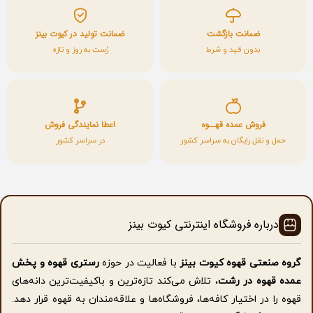
ضمانت بازگشت
ضمانت تولید در کیوت بینز
بدون قید و شرط
رُست به روز و تازه
فروش عمده قهــوه
اعطا نمایندگی فروش
حمل و نقل رایگان به سراسر کشور
در سراسر کشور
درباره فروشگاه اینترنتی کیوت بینز
گروه صنعتی قهوه کیوت بینز
با فعالیت در حوزه
رستری قهوه و پخش
عمده قهوه در رشت
، تلاش می‌کند تازه‌ترین و باکیفیت‌ترین دانه‌های
قهوه را در اختیار کافه‌ها، فروشگاه‌ها و علاقه‌مندان به قهوه قرار دهد.