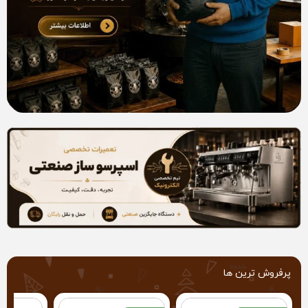
پرفروش ترین ها