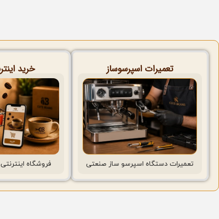
تعمیرات اسپرسوساز
خرید اینتر
فروشگاه اینترنتی 
تعمیرات دستگاه اسپرسو ساز صنعتی