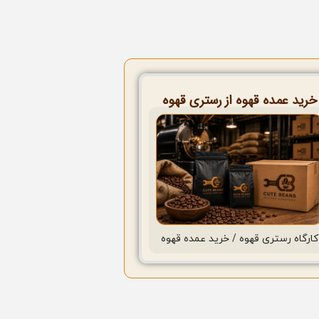
خرید عمده قهوه از رستری قهوه
کارگاه رستری قهوه / خرید عمده قهوه