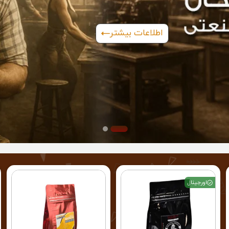
اطلاعات بیشتر
اورجینال