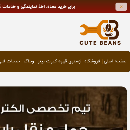
برای خرید عمده، اخذ نمایندگی و خدمات 
صفحه اصلی
فروشگاه
رٌستری قهوه کیوت بینز
وبلاگ
خدمات فنی