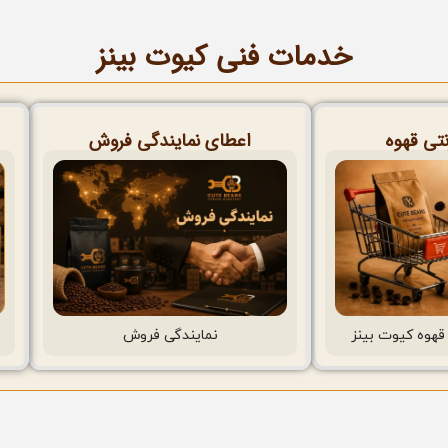
خدمات فنی کیوت بینز
نتی قهوه
اعطای نمایندگی فروش
قهوه کیوت بینز
نمایندگی فروش