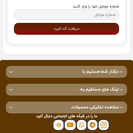
شماره موبایل خود را وارد کنید
دریافت کد تایید
درکنار شما هستیم با:
لینک های مستقیم به:
مشاهده تفکیکی محصولات
ما را در شبکه های اجتماعی دنبال کنید