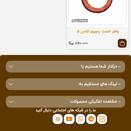
واشر المنت رنچیلو کلاس 5
850.000
درکنار شما هستیم با:
لینک های مستقیم به:
مشاهده تفکیکی محصولات
ما را در شبکه های اجتماعی دنبال کنید