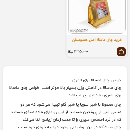
خرید چای ماسالا اصل هندوستان
435.000
خواص چای ماسالا برای لاغری
چای ماسالا در کاهش وزن بسیار بالا موثر است. خواص چای ماسالا
برای لاغری به دلایل زیر میباشد:
چای معمولا با شیر سویا یا شیر گاو تهیه می‌شود که هر دو
منبعی غنی از پروتئین هستند. از این رو دارای ماده مغذی هستند
که در فرد احساس سیری را تا مدت زمان زیادی القا می‌کند.
چای سیاه که در این نوشیدنی وجود دارد به خودی خود سبب