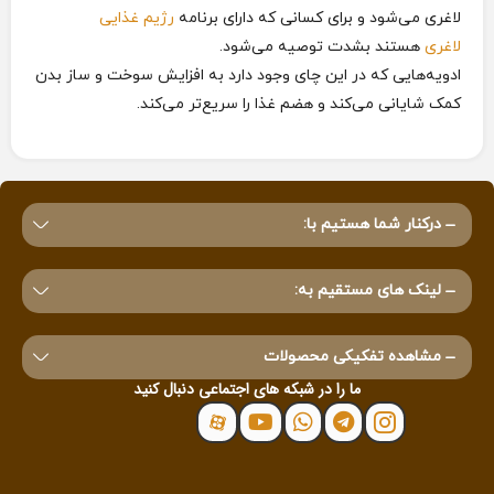
لاغری می‌شود و برای کسانی که دارای برنامه
رژیم غذایی
لاغری
هستند بشدت توصیه می‌شود.
ادویه‌هایی که در این چای وجود دارد به افزایش سوخت و ساز بدن
کمک شایانی می‌کند و هضم غذا را سریع‌تر می‌کند.
درکنار شما هستیم با:
لینک های مستقیم به:
مشاهده تفکیکی محصولات
ما را در شبکه های اجتماعی دنبال کنید