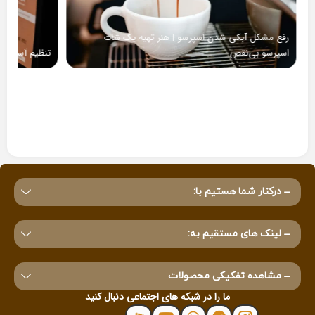
رفع مشکل آبکی شدن اسپرسو | هنر تهیه یک شات
اسپرسو بی‌نقص
تنظیم آسیاب ق
درکنار شما هستیم با:
لینک های مستقیم به:
مشاهده تفکیکی محصولات
ما را در شبکه های اجتماعی دنبال کنید