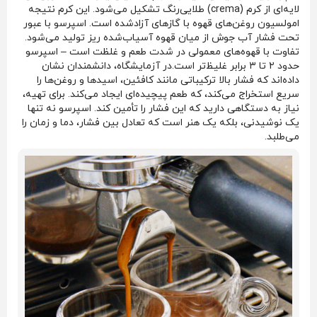
لایه‌ای از کرم (crema) طلایی‌رنگ تشکیل می‌شود. این کرم نتیجه
امولسیون روغن‌های قهوه با گازهای آزادشده است. اسپرسو با عبور
تحت فشار آب جوش از میان قهوه آسیاب‌شده ریز تولید می‌شود.
تفاوت با قهوه‌های معمولی در شدت طعم و غلظت است – اسپرسو
حدود ۲ تا ۳ برابر غلیظ‌تر است.در آزمایشگاه، دانشمندان نشان
داده‌اند که فشار بالا ترکیباتی مانند کافئین، اسیدها و روغن‌ها را
سریع استخراج می‌کند، که طعم پیچیده‌ای ایجاد می‌کند. برای تهیه،
نیاز به دستگاهی دارید که این فشار را تأمین کند. اسپرسو نه تنها
یک نوشیدنی، بلکه یک هنر است که تعادل بین فشار، دما و زمان را
می‌طلبد.