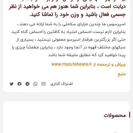
دیابت است ، بنابراین شما هنوز هم می خواهید از نظر
جسمی فعال باشید و وزن خود را تماشا کنید.
اسپرسوس ها چندین مزایای سلامتی را به شما ارائه می دهند ،
بنابراین لازم نیست احساس اعتیاد به کافئین را احساس گناه کنید.
حتی اگر بزرگترین طرفدار اسپرسو معمولی نیستید ، بسیاری از
سبکهای مختلف قهوه در آنجا وجود دارد ، بنابراین مطمئناً چیزی را
پیدا خواهید کرد که مطابق سلیقه شما باشد.
ویراش و ترجمعه از www.mycutebeans.ir
منبع
اشتراک گذاری
محصولات