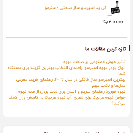
کی پد اسپرسو ساز صنعتی - سنرمو
3.100.000
تازه ترین مقالات ما
تاثیر هوش مصنوعی بر صنعت قهوه
انواع پودر قهوه اسپرسو: راهنمای انتخاب بهترین گزینه برای دستگاه
شما
بهترین اسپرسو ساز خانگی در سال 2026: راهنمای خرید، معرفی
مدل‌ها و نکات مهم
قهوه فوری: راهنمای سریع و آسان برای لذت بردن از طعم قهوه
خواص قهوه عربیکا برای لاغری: آیا قهوه عربیکا به کاهش وزن کمک
می‌کند؟