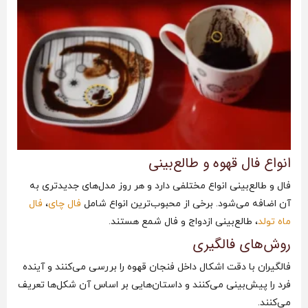
انواع فال قهوه و طالع‌بینی
فال و طالع‌بینی انواع مختلفی دارد و هر روز مدل‌های جدیدتری به
آن اضافه می‌شود. برخی از محبوب‌ترین انواع شامل
فال چای
،
فال
ماه تولد
، طالع‌بینی ازدواج و فال شمع هستند.
روش‌های فالگیری
فالگیران با دقت اشکال داخل فنجان قهوه را بررسی می‌کنند و آینده
فرد را پیش‌بینی می‌کنند و داستان‌هایی بر اساس آن شکل‌ها تعریف
می‌کنند.