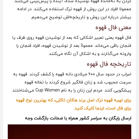
کردن به ته‌مانده قهوه نوشیده شده، آینده را پیش‌بینی می‌کنند.
معمولا افراد در این روش از قهوه ترک استفاده می‌کنند. در ادامه
بیشتر درباره این روش و تاریخچه‌اش توضیح می‌دهیم.
معنی فال قهوه
فال قهوه یعنی تعبیر اشکالی که بعد از نوشیدن قهوه روی ظرف یا
فنجان باقی می‌ماند. معمولاً بعد از نوشیدن قهوه، افراد فنجان را
وارونه می‌گذارند و به اشکال آن نگاه می‌کنند.
تاریخچه فال قهوه
اعراب در حدود سال ۶۰۰ میلادی دانه قهوه را کشف کردند. قهوه به
سرعت محبوب شد و زنان فالگیر شروع کردند با تفاله قهوه
پیشگویی کنند. مردم این زنان را به نام Cup-Women می‌شناختند.
برای تهیه قهوه ترک اصل برند هاکان تاکلی، که بهترین نوع قهوه
برای فال است، اینجا کلیک کنید.
ارسال رایگان به سراسر کشور همراه با ضمانت بازگشت وجه