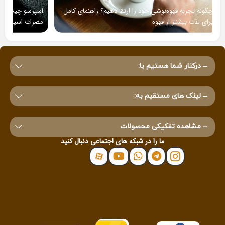
اسپرسو چیست؟ راهنمای کامل شناخت، طرز تهیه، فواید و
مضرات اسپرسو
درکنار شما هستیم با:
لینک های مستقیم به:
مشاهده تفکیکی محصولات
ما را در شبکه های اجتماعی دنبال کنید