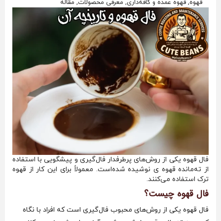
قهوه, قهوه عمده و کافه‌داری, معرفی محصولات, مقاله
فال قهوه یکی از روش‌های پرطرفدار فال‌گیری و پیشگویی با استفاده
از ته‌مانده قهوه ی نوشیده شده‌است. معمولاً برای این کار از قهوه
ترک استفاده می‌کنند.
فال قهوه چیست؟
فال قهوه یکی از روش‌های محبوب فال‌گیری است که افراد با نگاه