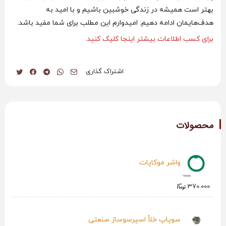
بهتر است همیشه در زندگی خوشبین باشیم و با امید به
هدف‌هایمان ادامه دهیم. امیدوارم این مطلب برای شما مفید باشد.
برای کسب اطلاعات بیشتر اینجا کلیک کنید.
اشتراک گذاری
محصولات
واشر موکاپات
370.000
سوپاپ خلأ اسپرسوساز صنعتی