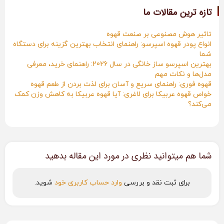
تازه ترین مقالات ما
تاثیر هوش مصنوعی بر صنعت قهوه
انواع پودر قهوه اسپرسو: راهنمای انتخاب بهترین گزینه برای دستگاه
شما
بهترین اسپرسو ساز خانگی در سال 2026: راهنمای خرید، معرفی
مدل‌ها و نکات مهم
قهوه فوری: راهنمای سریع و آسان برای لذت بردن از طعم قهوه
خواص قهوه عربیکا برای لاغری: آیا قهوه عربیکا به کاهش وزن کمک
می‌کند؟
شما هم میتوانید نظری در مورد این مقاله بدهید
برای ثبت نقد و بررسی
وارد حساب کاربری خود
شوید.