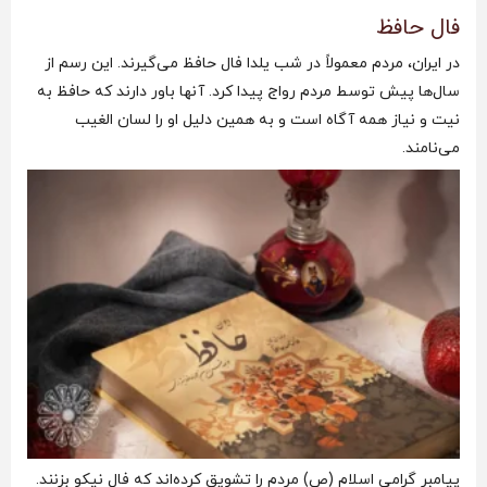
فال حافظ
در ایران، مردم معمولاً در شب یلدا فال حافظ می‌گیرند. این رسم از
سال‌ها پیش توسط مردم رواج پیدا کرد. آنها باور دارند که حافظ به
نیت و نیاز همه آگاه است و به همین دلیل او را لسان الغیب
می‌نامند.
پیامبر گرامی اسلام (ص) مردم را تشویق کرده‌اند که فال نیکو بزنند.