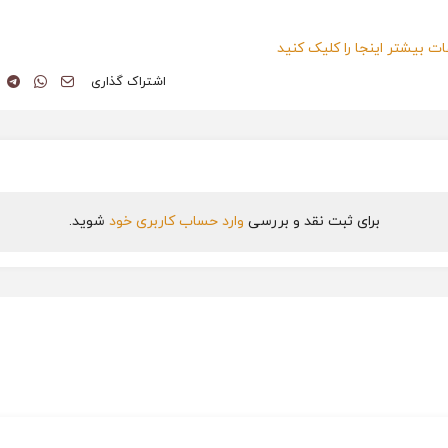
ت بیشتر اینجا را کلیک کنید
اشتراک گذاری
برای ثبت نقد و بررسی
وارد حساب کاربری خود
شوید.