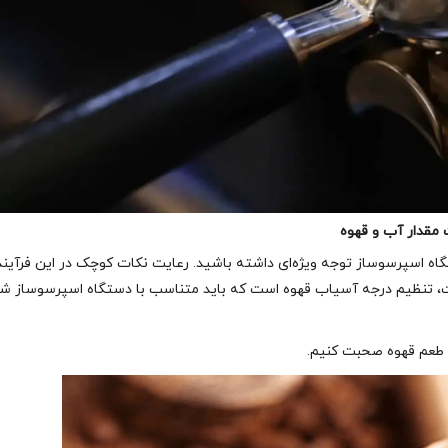
 مقدار آب و قهوه
اه اسپرسوساز توجه ویژه‌ای داشته باشید. رعایت نکات کوچک در این فرآیند
کات، تنظیم درجه آسیاب قهوه است که باید متناسب با دستگاه اسپرسوساز شم
ر طعم قهوه صحبت کنیم.