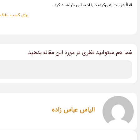
قبلاً درست می‌کردید را احساس خواهید کرد.
برای کسب اطلاعا
شما هم میتوانید نظری در مورد این مقاله بدهید
الیاس عباس زاده