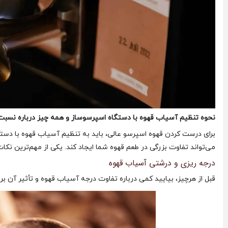
نحوه تنظیم آسیاب قهوه با دستگاه اسپرسوساز و همه چیز درباره نسبت
برای درست کردن قهوه اسپرسو عالی، باید به تنظیم آسیاب قهوه با دستگ
می‌تواند تفاوت بزرگی در طعم قهوه شما ایجاد کند. یکی از مهم‌ترین ن
درجه ریزی و درشتی آسیاب قهوه
قبل از هرچیز، بیایید کمی درباره تفاوت درجه آسیاب قهوه و تأثیر آن ب