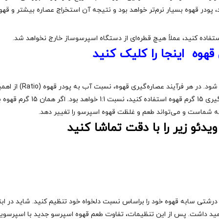
پودر قهوه بسیار نرم‌تر خواهد بود و نتیجه آن استخراج عصاره بیشتر و قهوه
استفاده کنید، عملاً هیچ قطره‌ای از دستگاه اسپرسوساز خارج نخواهد شد.
 قهوه اینجا را کلیک کنید
بعد از درک تفاوت درجه آسیاب قهوه، باید به نسبت آب و قهوه پرداخته شود. در هر فرآیند عصاره‌گیری قهوه
دئو زیر را با دقت تماشا کنید
رشتی سابه قهوه خود را براساس نسبت دلخواه خود تنظیم کنید. شاید در ابتد
واهید داشت. پس از این تنظیمات، تفاوت طعم قهوه اسپرسو جدید با اسپرسوی