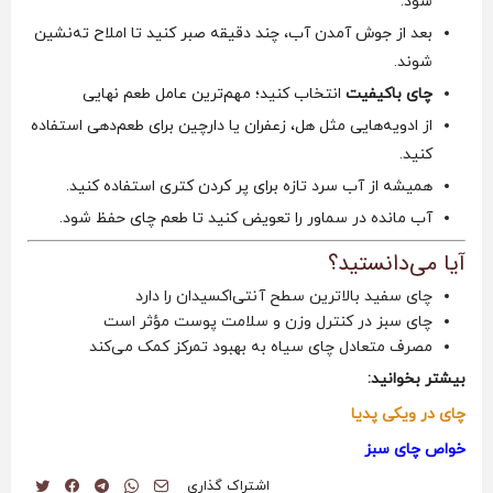
شود.
بعد از جوش آمدن آب، چند دقیقه صبر کنید تا املاح ته‌نشین
شوند.
چای باکیفیت
انتخاب کنید؛ مهم‌ترین عامل طعم نهایی
از ادویه‌هایی مثل هل، زعفران یا دارچین برای طعم‌دهی استفاده
کنید.
همیشه از آب سرد تازه برای پر کردن کتری استفاده کنید.
آب مانده در سماور را تعویض کنید تا طعم چای حفظ شود.
آیا می‌دانستید؟
چای سفید بالاترین سطح آنتی‌اکسیدان را دارد
چای سبز در کنترل وزن و سلامت پوست مؤثر است
مصرف متعادل چای سیاه به بهبود تمرکز کمک می‌کند
بیشتر بخوانید:
چای در ویکی پدیا
خواص چای سبز
اشتراک گذاری