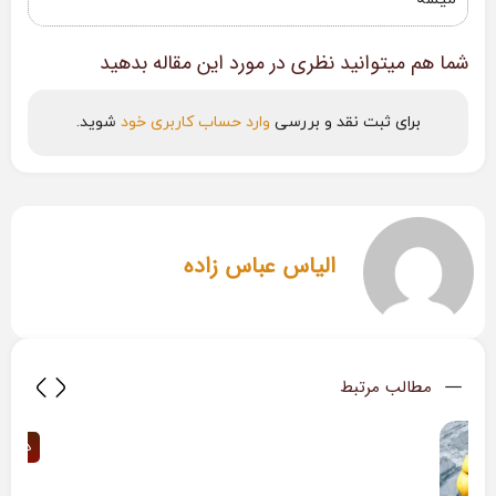
شما هم میتوانید نظری در مورد این مقاله بدهید
برای ثبت نقد و بررسی
وارد حساب کاربری خود
شوید.
الیاس عباس زاده
مطالب مرتبط
خواص و مضرات گیاه به لیمو
دمنوش
دمنوش