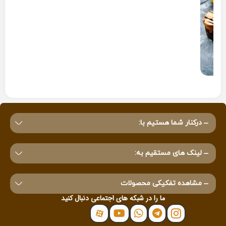
گل گاوزبان |
گاوزبان
درکنار شما هستیم با:
لینک های مستقیم به:
مشاهده تفکیکی محصولات
ما را در شبکه های اجتماعی دنبال کنید