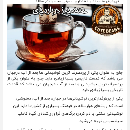
قهوه, قهوه عمده و کافه‌داری, معرفی محصولات, مقاله
چای به عنوان یکی از پرمصرف ترین نوشیدنی ها بعد از آب درجهان
می باشد که قدمت تاریخی بسیا زیادی دارد. چای به عنوان یکی از
پرمصرف ترین نوشیدنی ها بعد از آب درجهان می باشد که قدمت
تاریخی بسیا زیادی دارد.
یکی از پرطرفدارترین نوشیدنی‌ها در جهان، بعد از آب، دمنوشی
است که ریشه‌ای هزارساله در فرهنگ بسیاری از کشورها دارد. این
نوشیدنی سنتی با دم کردن برگ‌های فرآوری‌شده‌ی گیاه کاملیا
سیننسیس تهیه می‌شود.