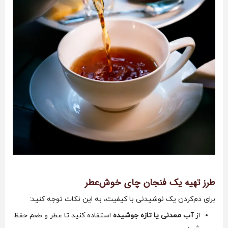
طرز تهیه یک فنجان چای خوش‌عطر
برای دم‌کردن یک نوشیدنی با کیفیت، به این نکات توجه کنید:
از
آب معدنی یا تازه جوشیده
استفاده کنید تا عطر و طعم حفظ