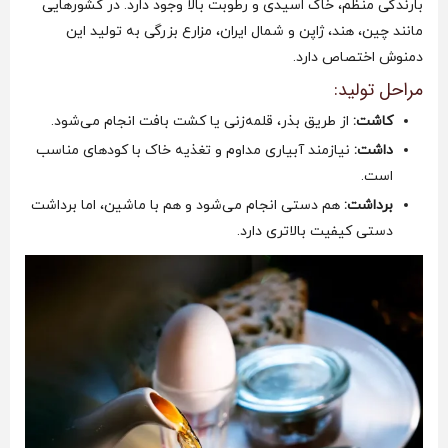
بارندگی منظم، خاک اسیدی و رطوبت بالا وجود دارد. در کشورهایی
مانند چین، هند، ژاپن و شمال ایران، مزارع بزرگی به تولید این
دمنوش اختصاص دارد.
مراحل تولید:
کاشت:
از طریق بذر، قلمه‌زنی یا کشت بافت انجام می‌شود.
داشت:
نیازمند آبیاری مداوم و تغذیه خاک با کودهای مناسب
است.
برداشت:
هم دستی انجام می‌شود و هم با ماشین، اما برداشت
دستی کیفیت بالاتری دارد.