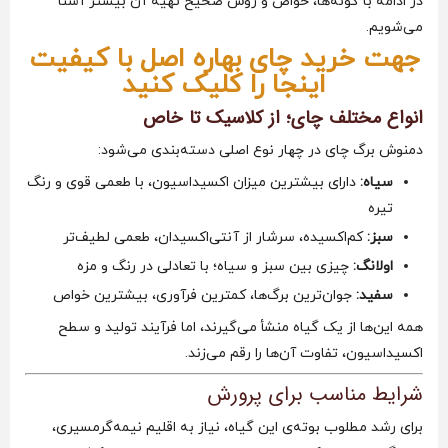
در ادامه با گونه‌ها، خواص و روش صحیح تهیه آن بیشتر آشنا
می‌شویم.
جهت خرید چای بهاره اصل با کیفیت
اینجا را کلیک کنید
انواع مختلف چای؛ از کلاسیک تا خاص
دمنوش برگ چای در چهار نوع اصلی دسته‌بندی می‌شود:
سیاه:
دارای بیشترین میزان اکسیداسیون، با طعمی قوی و رنگ
تیره
سبز:
کم‌اکسیده، سرشار از آنتی‌اکسیدان، طعمی لطیف‌تر
اولانگ:
چیزی بین سبز و سیاه؛ با تعادلی در رنگ و مزه
سفید:
جوان‌ترین برگ‌ها، کمترین فرآوری، بیشترین خواص
همه این‌ها از یک گیاه منشأ می‌گیرند، اما فرآیند تولید و سطح
اکسیداسیون، تفاوت آن‌ها را رقم می‌زند.
شرایط مناسب برای پرورش
برای رشد مطلوب بوته‌ی این گیاه، نیاز به اقلیم نیمه‌گرمسیری،