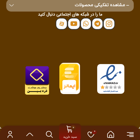
مشاهده تفکیکی محصولات
ما را در شبکه های اجتماعی دنبال کنید
تمامی حقوق این سایت برای
قهوه کیوت بینز
محفوظ می باشد.
سبد خرید