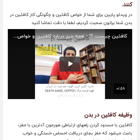
کنند.
در ویدئو پایین برای شما از خواص کافئین و چگونگی کار کافئین در
بدن شما براتون صحبت کردیم، لطفا با دقت تماشا کنید
وظیفه کافئین در بدن
کافئین با مسدود کردن راههای ارتباطی هورمون آدنزین با مغز،
باعث میشود که مغز بجای دریافت احساس خستگی و خواب