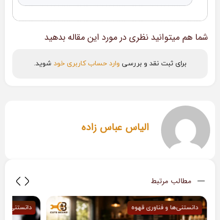
شما هم میتوانید نظری در مورد این مقاله بدهید
برای ثبت نقد و بررسی
وارد حساب کاربری خود
شوید.
الیاس عباس زاده
مطالب مرتبط
دانستنی‌ها و فناوری قهوه
دانستنی‌ها و