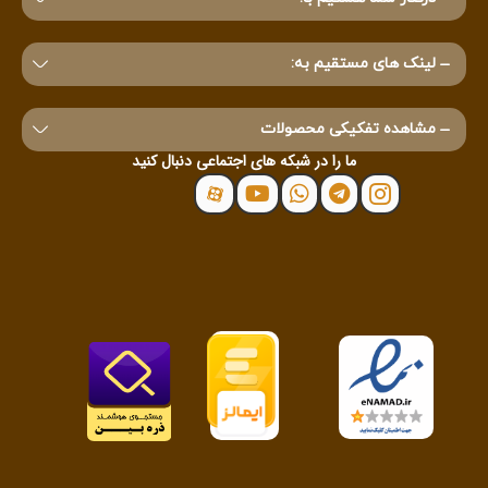
لینک های مستقیم به:
مشاهده تفکیکی محصولات
ما را در شبکه های اجتماعی دنبال کنید