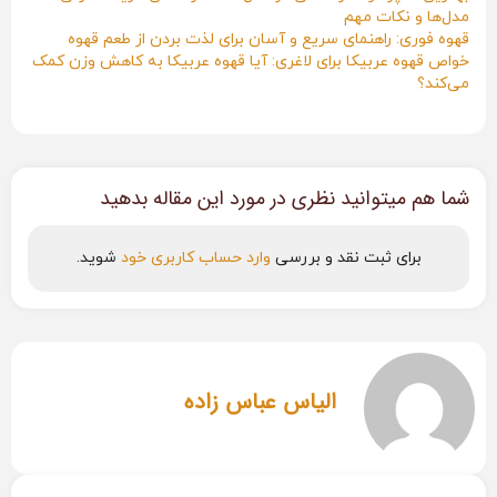
مدل‌ها و نکات مهم
قهوه فوری: راهنمای سریع و آسان برای لذت بردن از طعم قهوه
خواص قهوه عربیکا برای لاغری: آیا قهوه عربیکا به کاهش وزن کمک
می‌کند؟
شما هم میتوانید نظری در مورد این مقاله بدهید
برای ثبت نقد و بررسی
وارد حساب کاربری خود
شوید.
الیاس عباس زاده