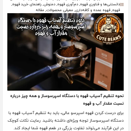
دانستنی‌ها و فناوری قهوه, دم‌آوری قهوه, دمنوش, راهنمای خرید قهوه,
قهوه, قهوه عمده و کافه‌داری, معرفی محصولات, مقاله
نحوه تنظیم آسیاب قهوه با دستگاه اسپرسوساز و همه چیز درباره
نسبت مقدار آب و قهوه
برای درست کردن قهوه اسپرسو عالی، باید به تنظیم آسیاب قهوه با
دستگاه اسپرسوساز توجه ویژه‌ای داشته باشید. رعایت نکات کوچک
در این فرآیند می‌تواند تفاوت بزرگی در طعم قهوه شما ایجاد کند.