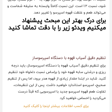
شود، نسبت 1:2 است. این نسبت کاملاً وابسته به سلیقه شماست و
می‌تواند طعم و غلظت قهوه اسپرسو را تغییر دهد.
برای درک بهتر این مبحث پیشنهاد
میکنیم ویدئو زیر را با دقت تماشا کنید
تنظیم دقیق آسیاب قهوه با دستگاه اسپرسوساز
برای تنظیم دقیق آسیاب قهوه با دستگاه اسپرسوساز، باید درجه
ریزی و درشتی سابه قهوه خود را براساس نسبت دلخواه خود تنظیم
کنید. شاید در ابتدا مقدار زیادی از قهوه هدر برود، اما پس از تنظیم
صحیح، اسپرسو استاندارد خواهید داشت. پس از این تنظیمات،
تفاوت طعم قهوه اسپرسو جدید با اسپرسویی که قبلاً درست
می‌کردید را احساس خواهید کرد.
برای کسب اطلاعات بیشتر اینجا را کلیک کنید