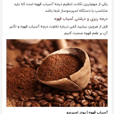
یکی از مهم‌ترین نکات، تنظیم درجه آسیاب قهوه است که باید
متناسب با دستگاه اسپرسوساز شما باشد.
درجه ریزی و درشتی آسیاب قهوه
قبل از هرچیز، بیایید کمی درباره تفاوت درجه آسیاب قهوه و تأثیر
آن بر طعم قهوه صحبت کنیم.
آسیاب قهوه | پودر اسپرسو