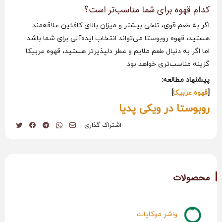
کدام قهوه برای شما مناسب‌تر است؟
اگر به طعم قوی، تلخی بیشتر و میزان بالای کافئین علاقه‌مند
هستید، قهوه روبوستا می‌تواند انتخاب ایده‌آلی برای شما باشد.
اما اگر به دنبال طعم ملایم و عطر دلپذیرتر هستید، قهوه عربیکا
گزینه مناسب‌تری خواهد بود.
پیشنهاد مطالعه:
[
قهوه عربیکا
]
روبوستا در ویکی پدیا
اشتراک گذاری
محصولات
واشر موکاپات