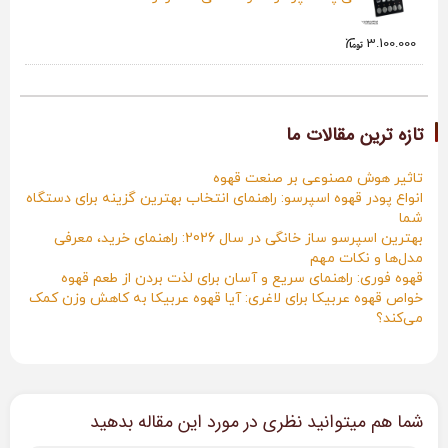
3.100.000
تازه ترین مقالات ما
تاثیر هوش مصنوعی بر صنعت قهوه
انواع پودر قهوه اسپرسو: راهنمای انتخاب بهترین گزینه برای دستگاه
شما
بهترین اسپرسو ساز خانگی در سال 2026: راهنمای خرید، معرفی
مدل‌ها و نکات مهم
قهوه فوری: راهنمای سریع و آسان برای لذت بردن از طعم قهوه
خواص قهوه عربیکا برای لاغری: آیا قهوه عربیکا به کاهش وزن کمک
می‌کند؟
شما هم میتوانید نظری در مورد این مقاله بدهید