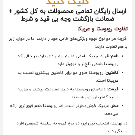
کلیک کنید
ارسال رایگان تمامی محصولات به کل کشور +
ضمانت بازگشت وجه بی قید و شرط
تفاوت روبوستا و عربیکا
اگرچه هر دو نوع قهوه ویژگی‌های خاص خود را دارند، اما در موارد زیر
با هم تفاوت دارند:
طعم:
قهوه عربیکا طعمی ملایم و میوه‌ای دارد، در حالی که
روبوستا طعمی تلخ‌تر و قوی‌تر دارد.
کافئین:
روبوستا حاوی دو برابر کافئین بیشتری نسبت به
عربیکا است.
قیمت:
دانه‌های روبوستا به دلیل مقاومت بیشتر و هزینه
تولید کمتر، ارزان‌تر هستند.
عطر:
عربیکا خوش‌عطرتر است، اما روبوستا طعم قوی‌تری ارائه
می‌دهد.
در نهایت، انتخاب بین این دو نوع قهوه به سلیقه شخصی افراد
بستگی دارد.