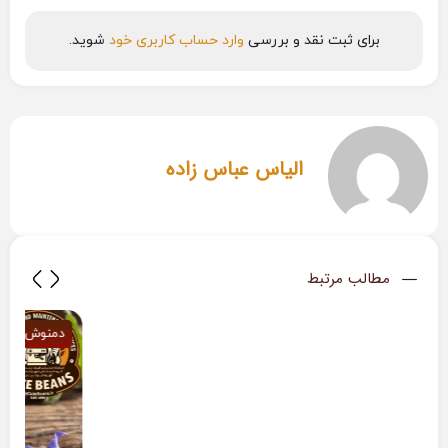
برای ثبت نقد و بررسی
وارد حساب کاربری خود
شوید.
الیاس عباس زاده
مطالب مرتبط
خواص و مضرات گیاه به لیمو
دمنوش
دمنوش