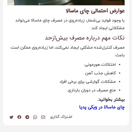
عوارض احتمالی چای ماسالا
با وجود فواید بی‌شمار، زیاده‌روی در مصرف چای ماسالا می‌تواند
مشکلاتی ایجاد کند:
نکات مهم درباره مصرف بیش‌ازحد
مصرف کنترل‌شده مشکلی ایجاد نمی‌کند، اما زیاده‌روی ممکن است
باعث:
اختلالات هورمونی
کاهش جذب آهن
مشکلات گوارشی برای برخی افراد
منع مصرف در دوران بارداری
بیشتر بخوانید:
چای ماسالا در ویکی پدیا
اشتراک گذاری