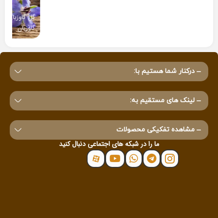
گل گاوزبان |
گاوزبان
درکنار شما هستیم با:
لینک های مستقیم به:
مشاهده تفکیکی محصولات
ما را در شبکه های اجتماعی دنبال کنید