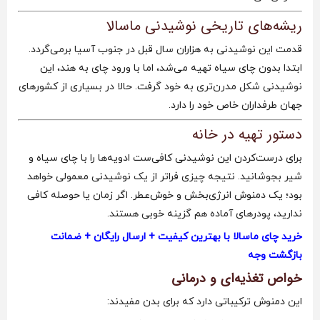
ریشه‌های تاریخی نوشیدنی ماسالا
قدمت این نوشیدنی به هزاران سال قبل در جنوب آسیا برمی‌گردد.
ابتدا بدون چای سیاه تهیه می‌شد، اما با ورود چای به هند، این
نوشیدنی شکل مدرن‌تری به خود گرفت. حالا در بسیاری از کشورهای
جهان طرفداران خاص خود را دارد.
دستور تهیه در خانه
برای درست‌کردن این نوشیدنی کافی‌ست ادویه‌ها را با چای سیاه و
شیر بجوشانید. نتیجه چیزی فراتر از یک نوشیدنی معمولی خواهد
بود؛ یک دمنوش انرژی‌بخش و خوش‌عطر. اگر زمان یا حوصله کافی
ندارید، پودرهای آماده هم گزینه خوبی هستند.
خرید چای ماسالا با بهترین کیفیت + ارسال رایگان + ضمانت
بازگشت وجه
خواص تغذیه‌ای و درمانی
این دمنوش ترکیباتی دارد که برای بدن مفیدند: