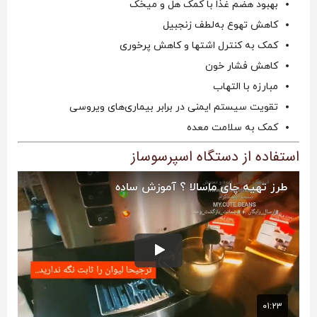
بهبود هضم غذا با کمک هل و میخک
کاهش تهوع به‌لطف زنجبیل
کمک به کنترل اشتها و کاهش پرخوری
کاهش فشار خون
مبارزه با التهاب
تقویت سیستم ایمنی در برابر بیماری‌های ویروسی
کمک به سلامت معده
استفاده از دستگاه اسپرسوساز