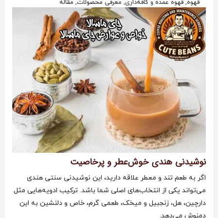
قهوه, قهوه عمده و کافه‌داری, معرفی محصولات, مقاله
نوشیدنی هندی خوش‌عطر و پرخاصیت
اگر به طعم تند و معطر علاقه دارید، این نوشیدنی سنتی هندی
می‌تواند یکی از انتخاب‌های اصلی شما باشد. ترکیب ادویه‌هایی مثل
دارچین، هل، زنجبیل و میخک، طعمی گرم، خاص و دلنشین به این
دمنوش می‌دهد.